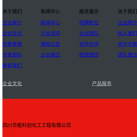
关于我们
新闻中心
服务展示
关于我
企业简介
新闻中心
招聘职位
企业简
企业文化
行业资讯
企业团队
加入我
资质荣誉
通知公告
合作伙伴
合作方
专家团队
企业模式
经营理念
团队理
联系我们
企业文化
产品服务
四川华能科创化工工程有限公司