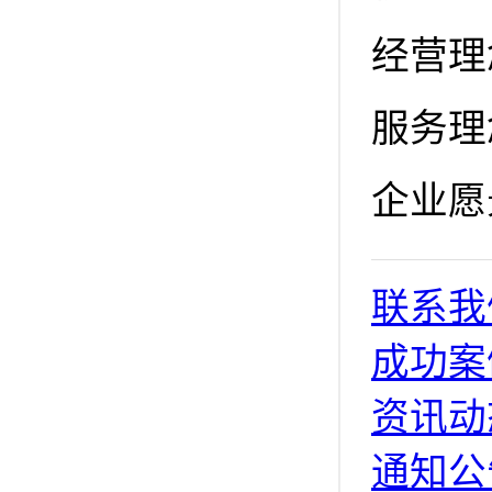
经营理
服务理
企业愿
联系我
成功案
资讯动
通知公