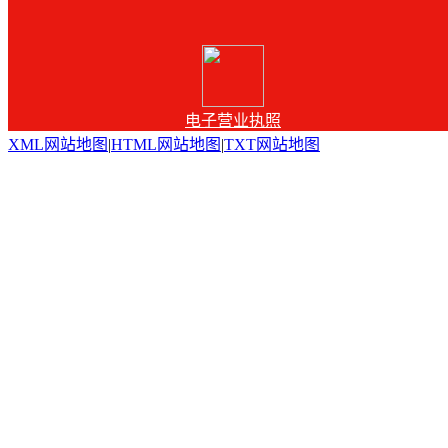
电子营业执照
XML网站地图
|
HTML网站地图
|
TXT网站地图