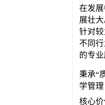
在发展
展壮大
针对较
不同行
的专业
秉承“
学管理
核心价