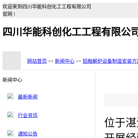
欢迎来到四川华能科创化工工程有限公司
官网 !
四川华能科创化工工程有限公
网站首页
>>
新闻中心
>>
铝融解炉设备制造安装方
新闻中心
最新新闻
行业资讯
位于湛
通知公告