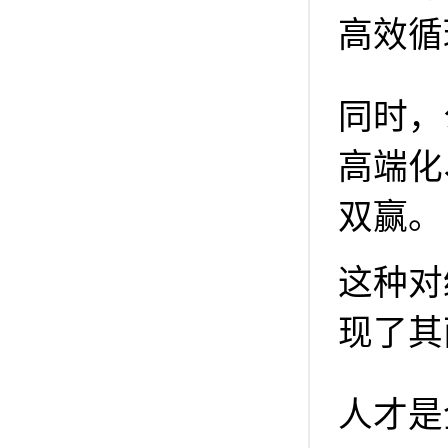
高效循
同时，
高端化
双赢。
这种对
现了其
人才是