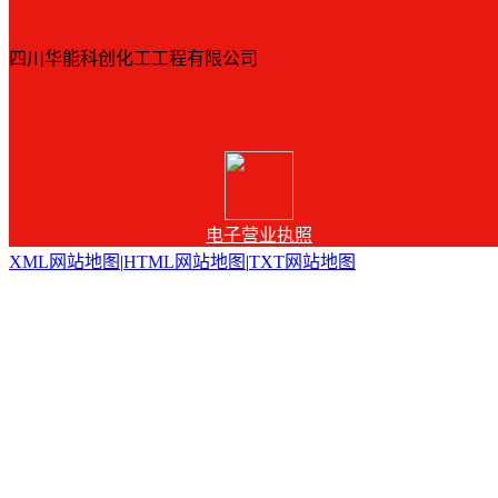
四川华能科创化工工程有限公司
电子营业执照
XML网站地图
|
HTML网站地图
|
TXT网站地图