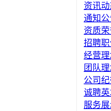
资讯动
通知公
资质荣
招聘职
经营理
团队理
公司纪
诚聘英
服务展