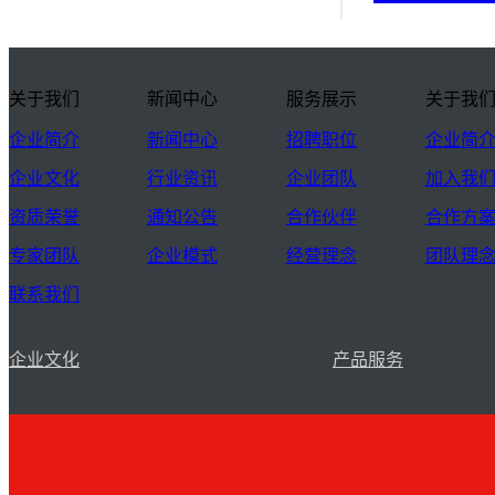
关于我们
新闻中心
服务展示
关于我
企业简介
新闻中心
招聘职位
企业简
企业文化
行业资讯
企业团队
加入我
资质荣誉
通知公告
合作伙伴
合作方
专家团队
企业模式
经营理念
团队理
联系我们
企业文化
产品服务