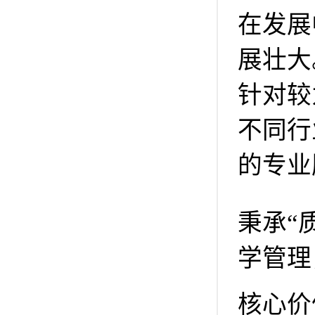
在发展
展壮大
针对较
不同行
的专业
秉承“
学管理
核心价