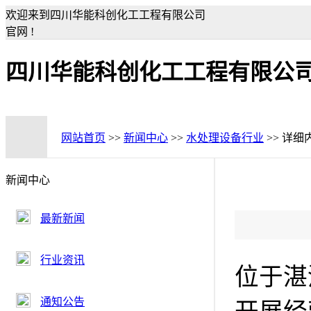
欢迎来到四川华能科创化工工程有限公司
官网 !
四川华能科创化工工程有限公
网站首页
>>
新闻中心
>>
水处理设备行业
>> 详细
新闻中心
最新新闻
行业资讯
位于湛
通知公告