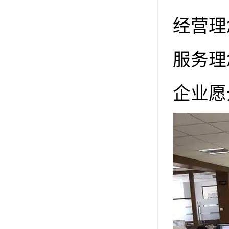
经营理
服务理
企业愿