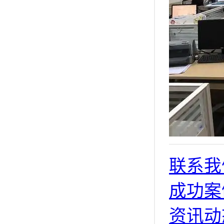
联系我
成功案
资讯动