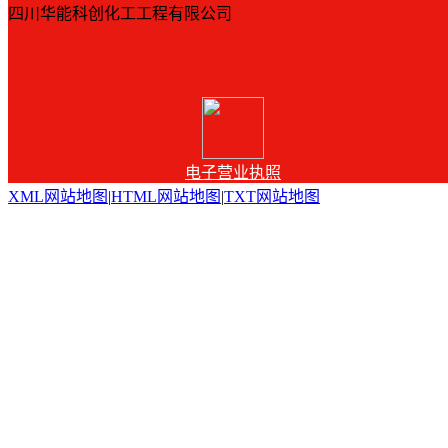
四川华能科创化工工程有限公司
电子营业执照
XML网站地图
|
HTML网站地图
|
TXT网站地图