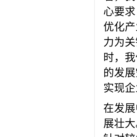
心要求
优化产
力为关
时，我
的发展
实现企
在发展
展壮大