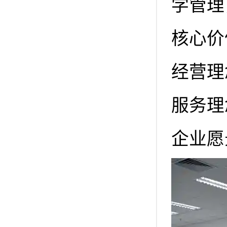
学管理
核心价
经营理
服务理
企业愿