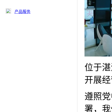
产品服务
位于湛
开展经
遵照党
署，我