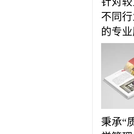
针对较
不同行
的专业
秉承“