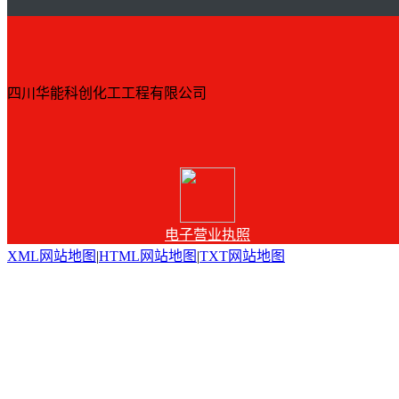
四川华能科创化工工程有限公司
电子营业执照
XML网站地图
|
HTML网站地图
|
TXT网站地图