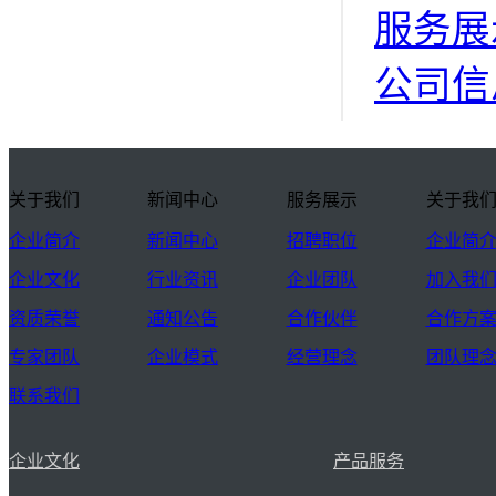
服务展
公司信
关于我们
新闻中心
服务展示
关于我
企业简介
新闻中心
招聘职位
企业简
企业文化
行业资讯
企业团队
加入我
资质荣誉
通知公告
合作伙伴
合作方
专家团队
企业模式
经营理念
团队理
联系我们
企业文化
产品服务