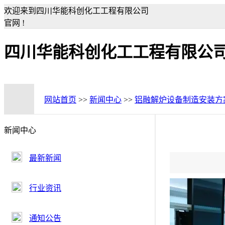
欢迎来到四川华能科创化工工程有限公司
官网 !
四川华能科创化工工程有限公
网站首页
>>
新闻中心
>>
铝融解炉设备制造安装方
新闻中心
最新新闻
行业资讯
通知公告