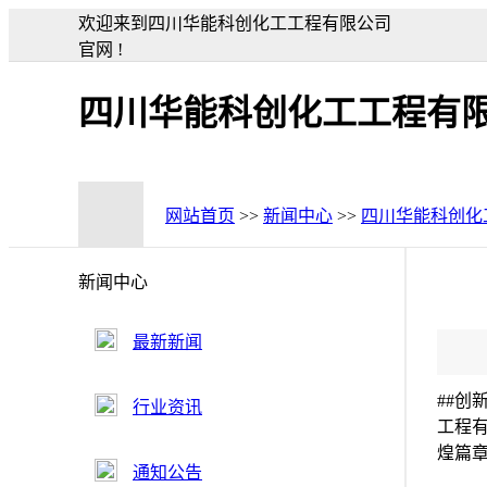
欢迎来到四川华能科创化工工程有限公司
官网 !
四川华能科创化工工程有
网站首页
>>
新闻中心
>>
四川华能科创化
新闻中心
最新新闻
##
行业资讯
工程
煌篇
通知公告