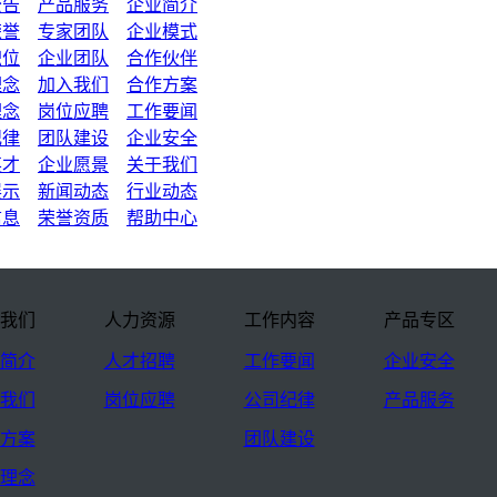
公告
产品服务
企业简介
荣誉
专家团队
企业模式
职位
企业团队
合作伙伴
理念
加入我们
合作方案
理念
岗位应聘
工作要闻
纪律
团队建设
企业安全
英才
企业愿景
关于我们
展示
新闻动态
行业动态
信息
荣誉资质
帮助中心
我们
人力资源
工作内容
产品专区
简介
人才招聘
工作要闻
企业安全
我们
岗位应聘
公司纪律
产品服务
方案
团队建设
理念