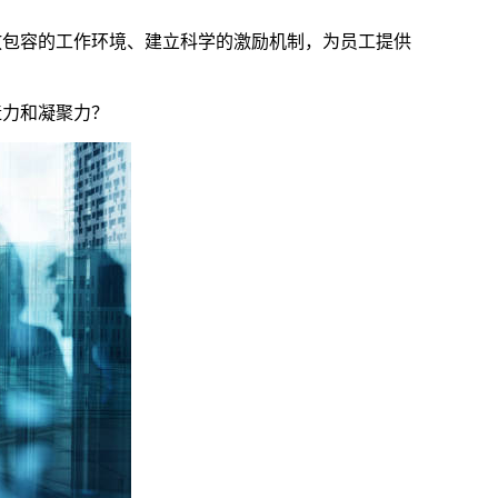
放包容的工作环境、建立科学的激励机制，为员工提供
造力和凝聚力？