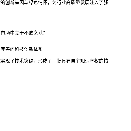
特的创新基因与绿色情怀，为行业高质量发展注入了强
在市场中立于不败之地？
了完善的科技创新体系。
域实现了技术突破，形成了一批具有自主知识产权的核