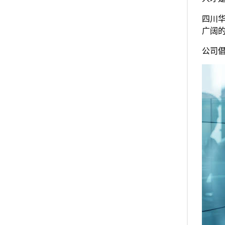
四川
广阔
公司