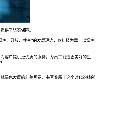
展提供了坚实保障。
绿色、开放、共享”的发展理念，以科技为翼，以绿色
仅为客户提供更优质的服务，为员工创造更美好的生
”？
绘就绿色发展的壮美画卷，书写着属于这个时代的精彩