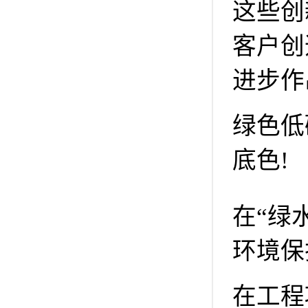
这些创
客户创
进步作
绿色低
底色!
在“绿
环境保
在工程