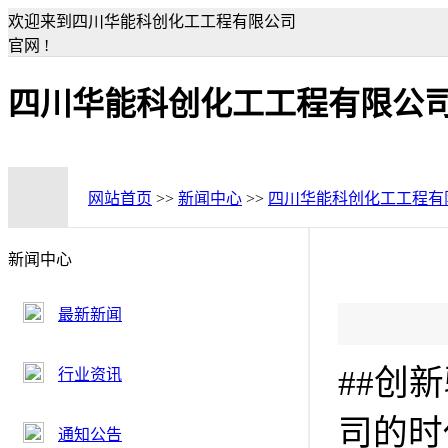
欢迎来到四川华能科创化工工程有限公司
官网 !
四川华能科创化工工程有限公
网站首页
>>
新闻中心
>>
四川华能科创化工工程有
新闻中心
最新新闻
##创
行业资讯
司的时
通知公告