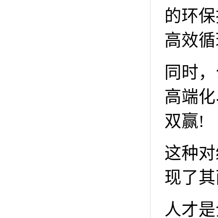
的环保
高效循
同时，
高端化
双赢!
这种对
现了其
人才是