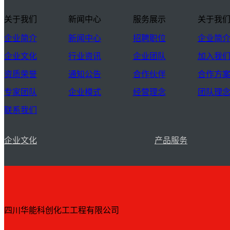
关于我们
新闻中心
服务展示
关于我
企业简介
新闻中心
招聘职位
企业简
企业文化
行业资讯
企业团队
加入我
资质荣誉
通知公告
合作伙伴
合作方
专家团队
企业模式
经营理念
团队理
联系我们
企业文化
产品服务
四川华能科创化工工程有限公司