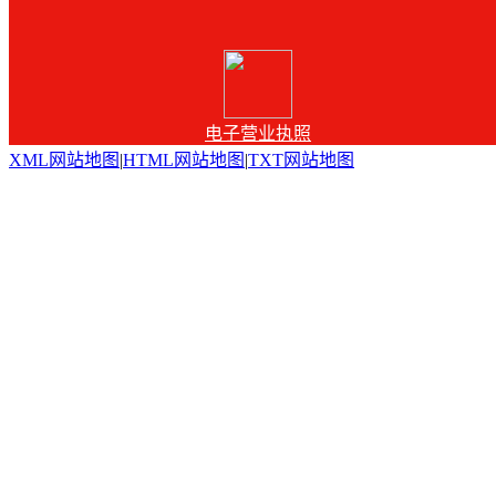
电子营业执照
XML网站地图
|
HTML网站地图
|
TXT网站地图