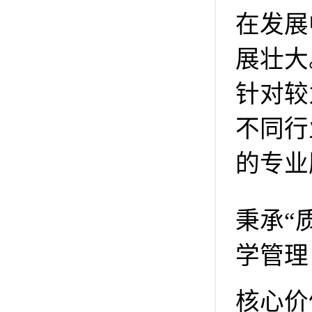
在发展
展壮大
针对较
不同行
的专业
秉承“
学管理
核心价