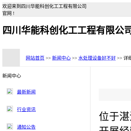
欢迎来到四川华能科创化工工程有限公司
官网 !
四川华能科创化工工程有限公
网站首页
>>
新闻中心
>>
水处理设备好不好
>> 详
新闻中心
最新新闻
行业资讯
位于湛
通知公告