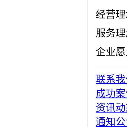
经营理
服务理
企业愿
联系我
成功案
资讯动
通知公