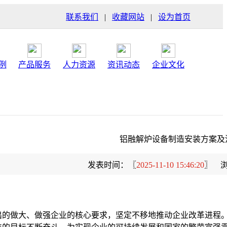
联系我们
|
收藏网站
|
设为首页
例
产品服务
人力资源
资讯动态
企业文化
铝融解炉设备制造安装方案及
发表时间：〖
2025-11-10 15:46:20
〗 
出的做大、做强企业的核心要求，坚定不移地推动企业改革进程