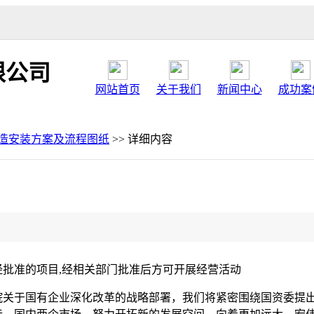
限公司
网站首页
关于我们
新闻中心
成功案
造安装方案及流程图纸
>> 详细内容
经批准的项目,经相关部门批准后方可开展经营活动
院关于国有企业深化改革的战略部署，我们将紧密围绕国资委提