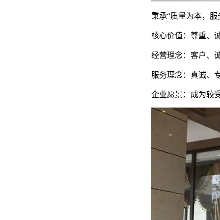
秉承“质量为本，服
核心价值：尊重、
经营理念：客户、
服务理念：真诚、
企业愿景：成为较