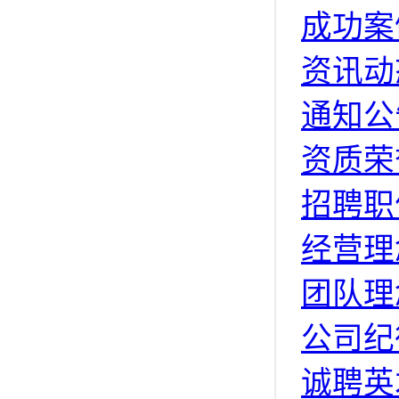
成功案
资讯动
通知公
资质荣
招聘职
经营理
团队理
公司纪
诚聘英