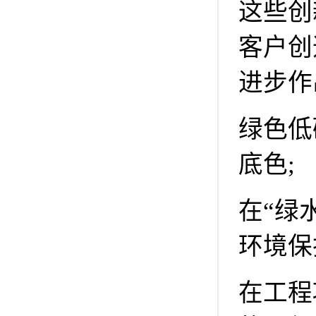
这些创
客户创
进步作
绿色低
底色;
在“绿
环境保
在工程