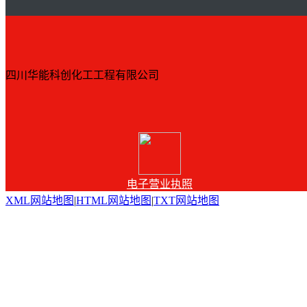
四川华能科创化工工程有限公司
电子营业执照
XML网站地图
|
HTML网站地图
|
TXT网站地图