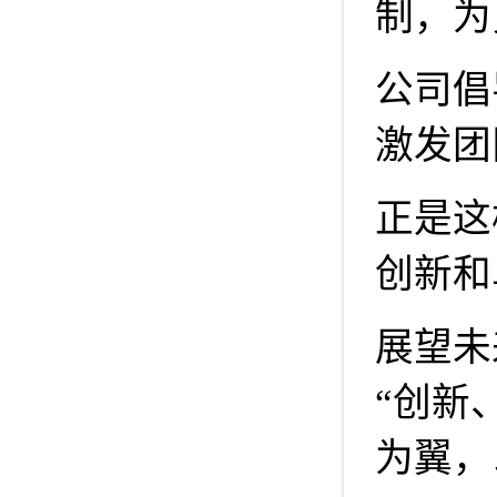
制，为
公司倡
激发团
正是这
创新和
展望未
“创新
为翼，