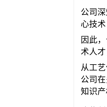
公司深
心技术
因此，
术人才
从工艺
公司在
知识产