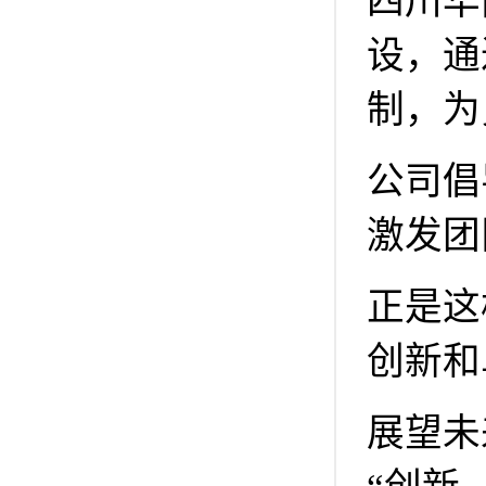
四川华
设，通
制，为
公司倡
激发团
正是这
创新和
展望未