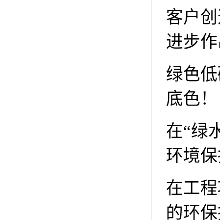
客户创
进步作
绿色低
底色！
在“绿
环境保
在工程
的环保