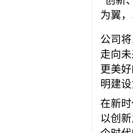
“创新
为翼，
公司将
走向未
更美好
明建设
在新时
以创新