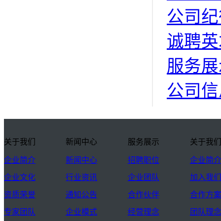
公司纪
诚聘英
服务展
公司信
关于我们
新闻中心
服务展示
关于我
企业简介
新闻中心
招聘职位
企业简
企业文化
行业资讯
企业团队
加入我
资质荣誉
通知公告
合作伙伴
合作方
专家团队
企业模式
经营理念
团队理