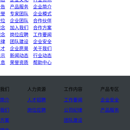
公告
产品服务
企业简介
荣誉
专家团队
企业模式
职位
企业团队
合作伙伴
理念
加入我们
合作方案
理念
岗位应聘
工作要闻
纪律
团队建设
企业安全
英才
企业愿景
关于我们
展示
新闻动态
行业动态
信息
荣誉资质
帮助中心
我们
人力资源
工作内容
产品专区
简介
人才招聘
工作要闻
企业安全
我们
岗位应聘
公司纪律
产品服务
方案
团队建设