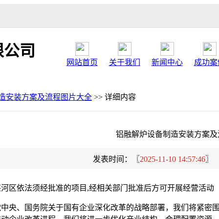
限公司
网站首页
关于我们
新闻中心
成功案
造安装方案及流程图片大全
>> 详细内容
铝融解炉设备制造安装方案及
发表时间：〖
2025-11-10 14:57:46
〗
湛河区依法须经批准的项目,经相关部门批准后方可开展经营活动
党中央、国务院关于国有企业深化改革的战略部署，我们将紧密