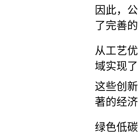
因此，公
了完善的
从工艺优
域实现了
这些创新
著的经济
绿色低碳