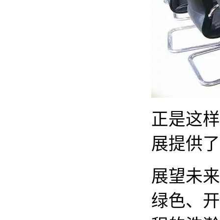
正是这样
展提供了
展望未来
绿色、开