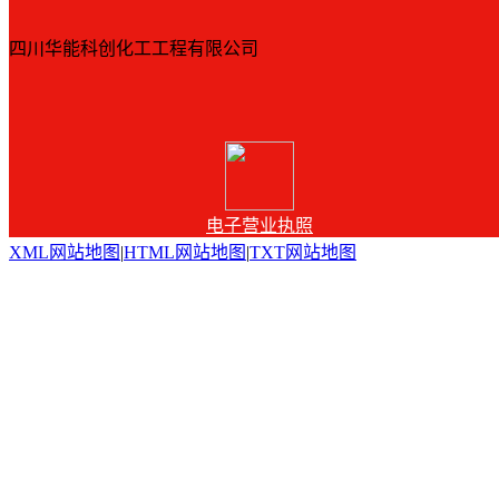
四川华能科创化工工程有限公司
电子营业执照
XML网站地图
|
HTML网站地图
|
TXT网站地图