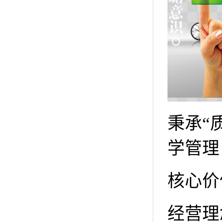
秉承“
学管理
核心价
经营理