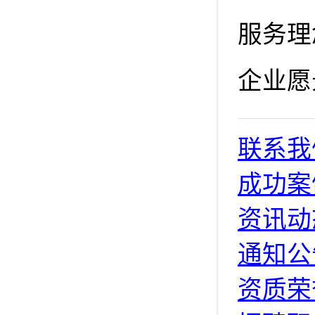
服务理
企业愿
联系我
成功案
资讯动
通知公
资质荣