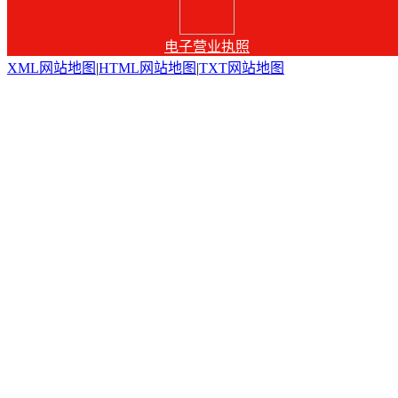
电子营业执照
XML网站地图
|
HTML网站地图
|
TXT网站地图