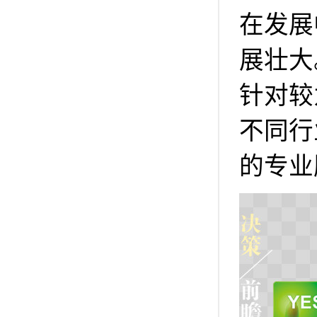
在发展
展壮大
针对较
不同行
的专业