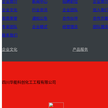
企业简介
新闻中心
招聘职位
企业简
企业文化
行业资讯
企业团队
加入我
资质荣誉
通知公告
合作伙伴
合作方
专家团队
企业模式
经营理念
团队理
联系我们
企业文化
产品服务
四川华能科创化工工程有限公司