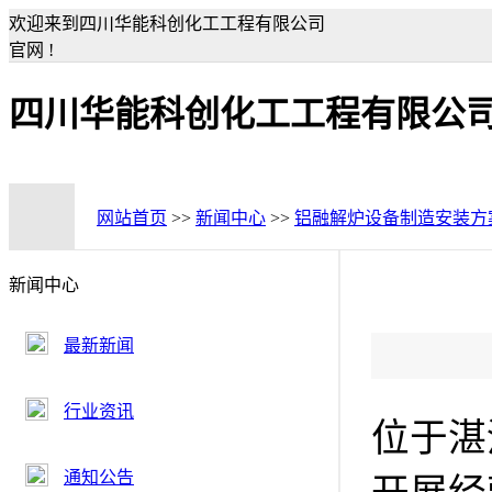
欢迎来到四川华能科创化工工程有限公司
官网 !
四川华能科创化工工程有限公
网站首页
>>
新闻中心
>>
铝融解炉设备制造安装方
新闻中心
最新新闻
行业资讯
位于湛
通知公告