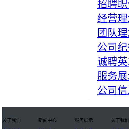
招聘职
经营理
团队理
公司纪
诚聘英
服务展
公司信
关于我们
新闻中心
服务展示
关于我