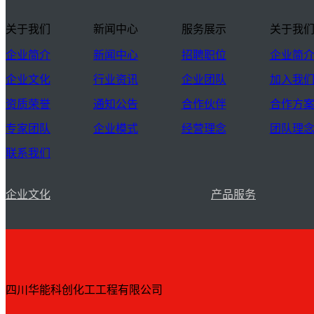
关于我们
新闻中心
服务展示
关于我
企业简介
新闻中心
招聘职位
企业简
企业文化
行业资讯
企业团队
加入我
资质荣誉
通知公告
合作伙伴
合作方
专家团队
企业模式
经营理念
团队理
联系我们
企业文化
产品服务
四川华能科创化工工程有限公司