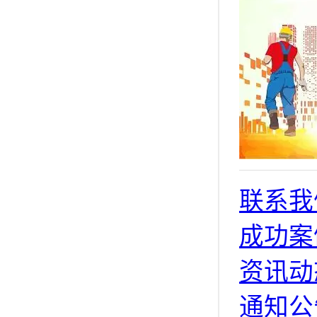
联系我
成功案
资讯动
通知公