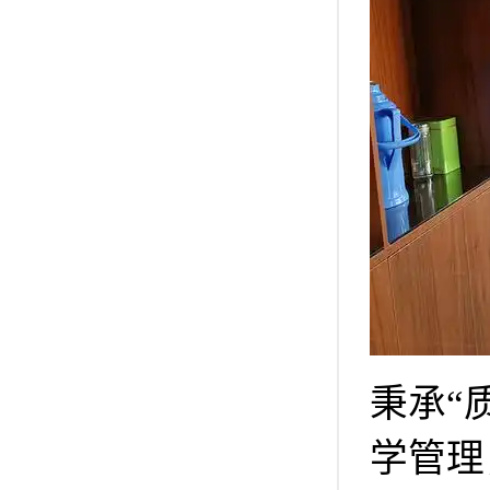
秉承“
学管理