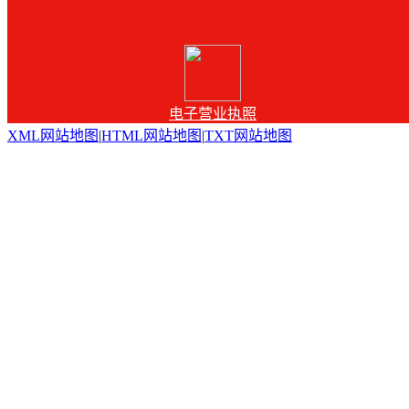
电子营业执照
XML网站地图
|
HTML网站地图
|
TXT网站地图