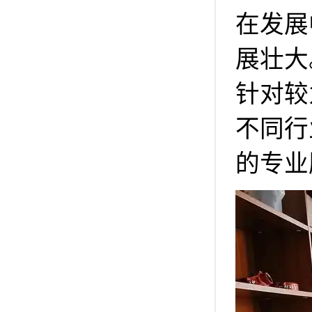
在发展
展壮大
针对较
不同行
的专业