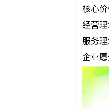
核心价
经营理
服务理
企业愿