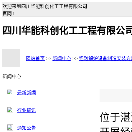
欢迎来到四川华能科创化工工程有限公司
官网 !
四川华能科创化工工程有限公
网站首页
>>
新闻中心
>>
铝融解炉设备制造安装方
新闻中心
最新新闻
行业资讯
位于湛
通知公告