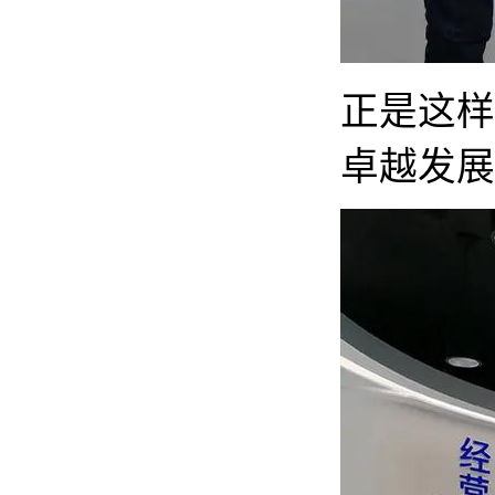
正是这样
卓越发展