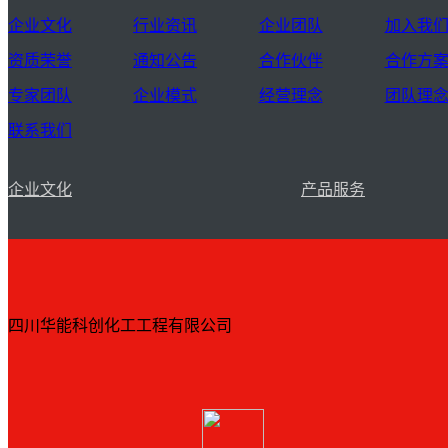
企业文化
行业资讯
企业团队
加入我
资质荣誉
通知公告
合作伙伴
合作方
专家团队
企业模式
经营理念
团队理
联系我们
企业文化
产品服务
四川华能科创化工工程有限公司