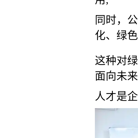
同时，公
化、绿色
这种对绿
面向未来
人才是企