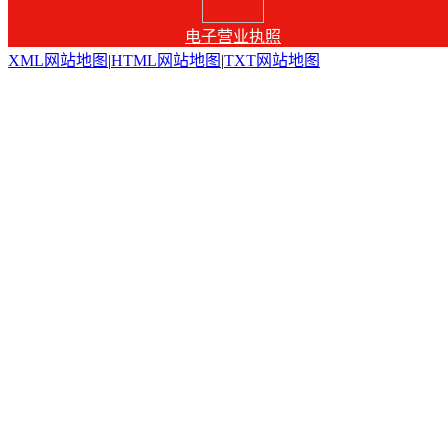
电子营业执照
XML网站地图
|
HTML网站地图
|
TXT网站地图