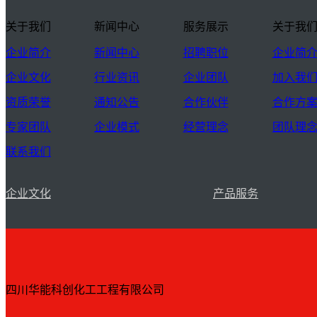
关于我们
新闻中心
服务展示
关于我
企业简介
新闻中心
招聘职位
企业简
企业文化
行业资讯
企业团队
加入我
资质荣誉
通知公告
合作伙伴
合作方
专家团队
企业模式
经营理念
团队理
联系我们
企业文化
产品服务
四川华能科创化工工程有限公司