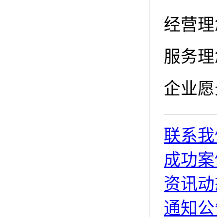
经营理
服务理
企业愿
联系我
成功案
资讯动
通知公