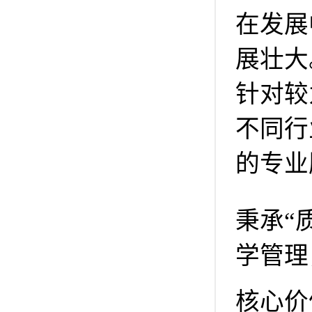
在发展
展壮大
针对较
不同行
的专业
秉承“
学管理
核心价