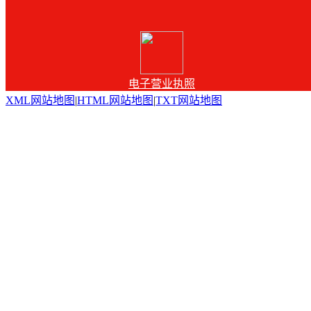
电子营业执照
XML网站地图
|
HTML网站地图
|
TXT网站地图