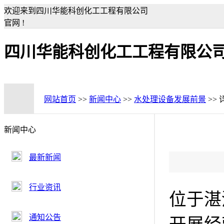
欢迎来到四川华能科创化工工程有限公司
官网 !
四川华能科创化工工程有限公
网站首页
>>
新闻中心
>>
水处理设备发展前景
>>
新闻中心
最新新闻
行业资讯
位于湛
通知公告