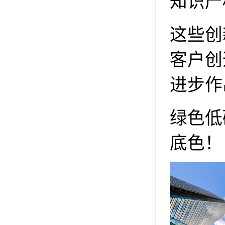
知识产
这些创
客户创
进步作
绿色低
底色！