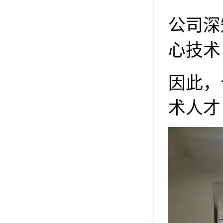
公司深
心技术
因此，
术人才