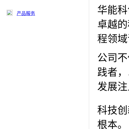
华能科
产品服务
卓越的
程领域
公司不
践者，
发展注
科技创
根本。