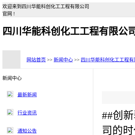
欢迎来到四川华能科创化工工程有限公司
官网 !
四川华能科创化工工程有限公
网站首页
>>
新闻中心
>>
四川华能科创化工工程有
新闻中心
最新新闻
##创
行业资讯
司的时
通知公告