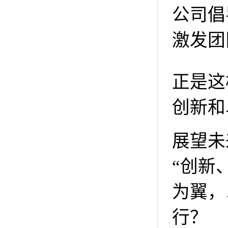
公司倡
激发团
正是这
创新和
展望未
“创新
为翼，
行？