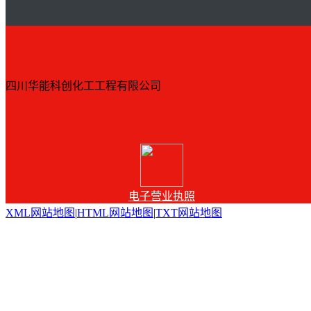
四川华能科创化工工程有限公司
电子营业执照
XML网站地图
|
HTML网站地图
|
TXT网站地图