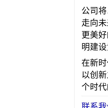
公司将
走向未
更美好
明建设
在新时
以创新
个时代
联系我