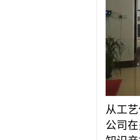
从工艺
公司在