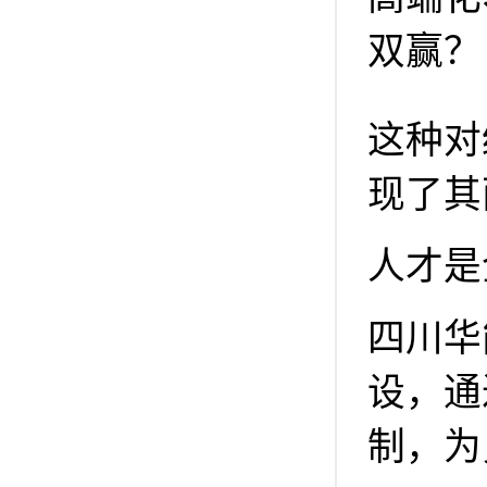
双赢？
这种对
现了其
人才是
四川华
设，通
制，为