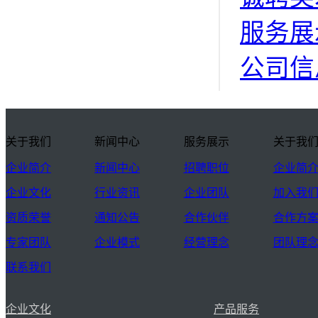
服务展
公司信
关于我们
新闻中心
服务展示
关于我
企业简介
新闻中心
招聘职位
企业简
企业文化
行业资讯
企业团队
加入我
资质荣誉
通知公告
合作伙伴
合作方
专家团队
企业模式
经营理念
团队理
联系我们
企业文化
产品服务