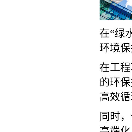
在“绿
环境保
在工程
的环保
高效循
同时，
高端化