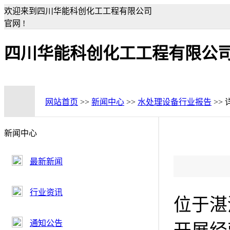
欢迎来到四川华能科创化工工程有限公司
官网 !
四川华能科创化工工程有限公
网站首页
>>
新闻中心
>>
水处理设备行业报告
>>
新闻中心
最新新闻
行业资讯
位于湛
通知公告