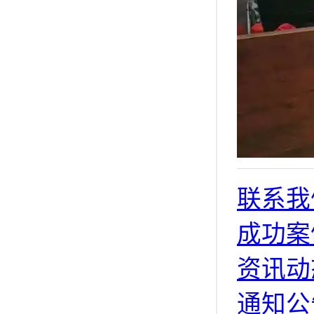
联系我
成功案
资讯动
通知公