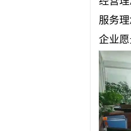
经营理
服务理
企业愿