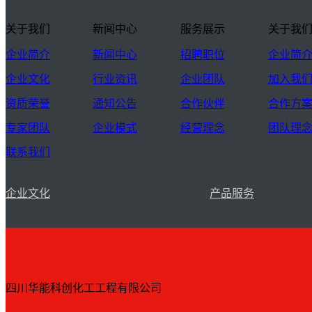
关于我们
新闻中心
服务展示
关于我
企业简介
新闻中心
招聘职位
企业简
企业文化
行业资讯
企业团队
加入我
资质荣誉
通知公告
合作伙伴
合作方
专家团队
企业模式
经营理念
团队理
联系我们
企业文化
产品服务
四川华能科创化工工程有限公司