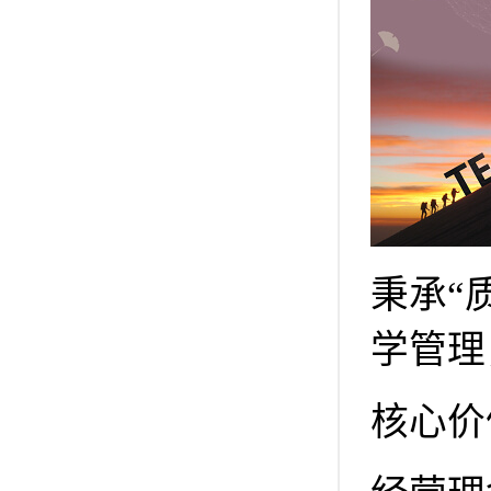
秉承“
学管理
核心价