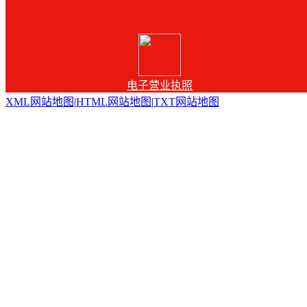
电子营业执照
XML网站地图
|
HTML网站地图
|
TXT网站地图