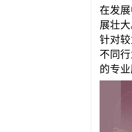
在发展
展壮大
针对较
不同行
的专业