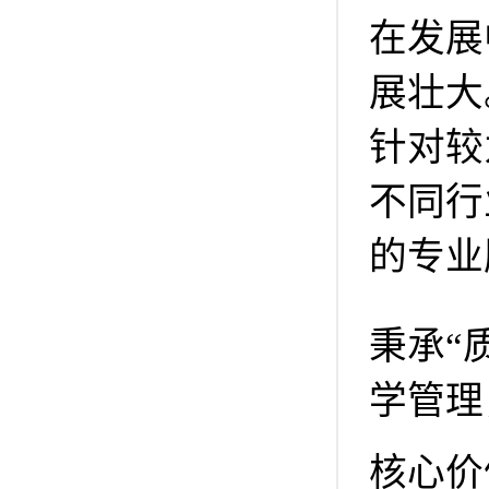
在发展
展壮大
针对较
不同行
的专业
秉承“
学管理
核心价