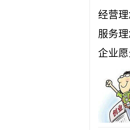
经营理
服务理
企业愿