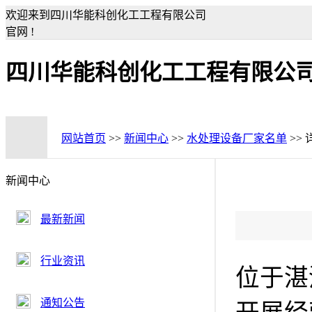
欢迎来到四川华能科创化工工程有限公司
官网 !
四川华能科创化工工程有限公
网站首页
>>
新闻中心
>>
水处理设备厂家名单
>>
新闻中心
最新新闻
行业资讯
位于湛
通知公告