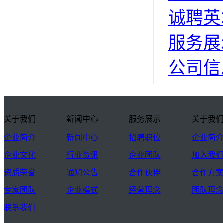
诚聘英
服务展
公司信
关于我们
新闻中心
服务展示
关于我
企业简介
新闻中心
招聘职位
企业简
企业文化
行业资讯
企业团队
加入我
资质荣誉
通知公告
合作伙伴
合作方
专家团队
企业模式
经营理念
团队理
联系我们