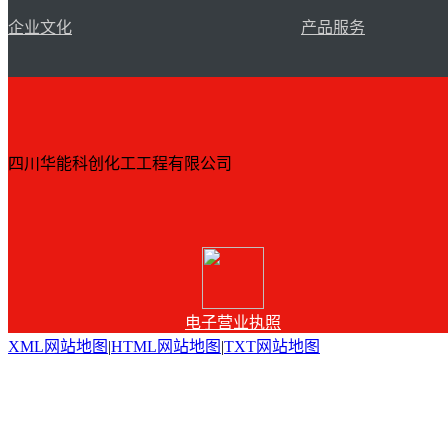
企业文化
产品服务
四川华能科创化工工程有限公司
电子营业执照
XML网站地图
|
HTML网站地图
|
TXT网站地图