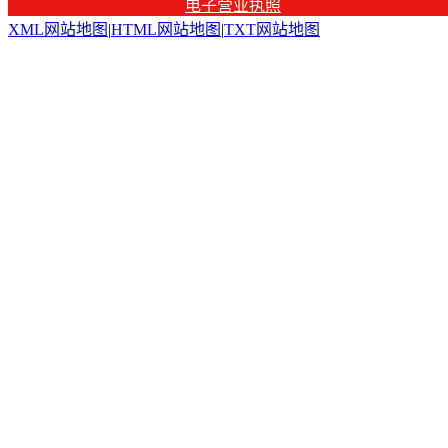
电子营业执照
XML网站地图
|
HTML网站地图
|
TXT网站地图