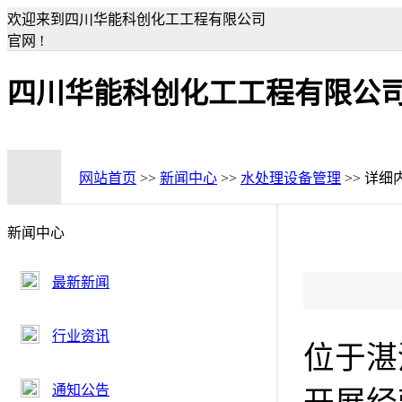
欢迎来到四川华能科创化工工程有限公司
官网 !
四川华能科创化工工程有限公
网站首页
>>
新闻中心
>>
水处理设备管理
>> 详细
新闻中心
最新新闻
行业资讯
位于湛
通知公告