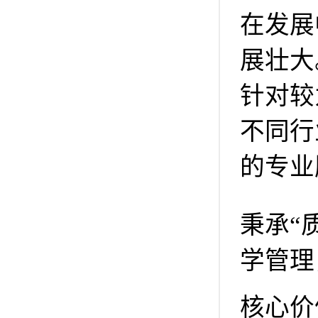
在发展
展壮大
针对较
不同行
的专业
秉承“
学管理
核心价