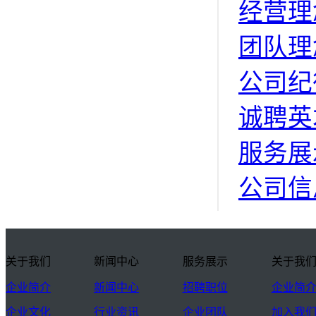
经营理
团队理
公司纪
诚聘英
服务展
公司信
关于我们
新闻中心
服务展示
关于我
企业简介
新闻中心
招聘职位
企业简
企业文化
行业资讯
企业团队
加入我