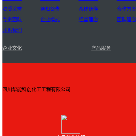
资质荣誉
通知公告
合作伙伴
合作方
专家团队
企业模式
经营理念
团队理
联系我们
企业文化
产品服务
四川华能科创化工工程有限公司