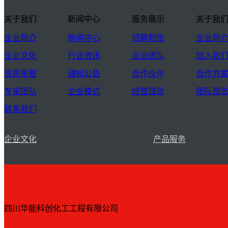
关于我们
新闻中心
服务展示
关于我
企业简介
新闻中心
招聘职位
企业简
企业文化
行业资讯
企业团队
加入我
资质荣誉
通知公告
合作伙伴
合作方
专家团队
企业模式
经营理念
团队理
联系我们
企业文化
产品服务
四川华能科创化工工程有限公司