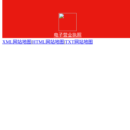
电子营业执照
XML网站地图
|
HTML网站地图
|
TXT网站地图