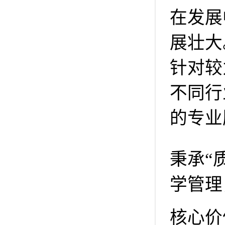
在发展
展壮大
针对较
不同行
的专业
秉承“
学管理
核心价