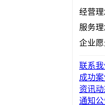
经营理
服务理
企业愿
联系我
成功案
资讯动
通知公