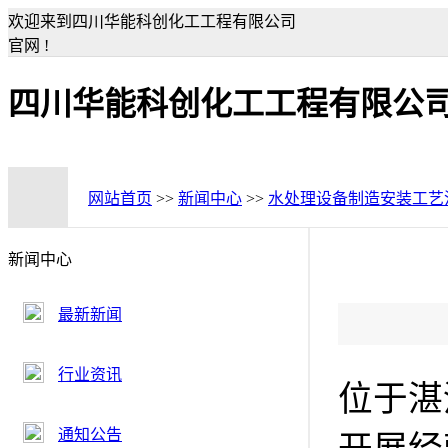
欢迎来到四川华能科创化工工程有限公司
官网 !
四川华能科创化工工程有限公
网站首页
>>
新闻中心
>>
水处理设备制造安装工艺
新闻中心
最新新闻
行业资讯
位于湛
通知公告