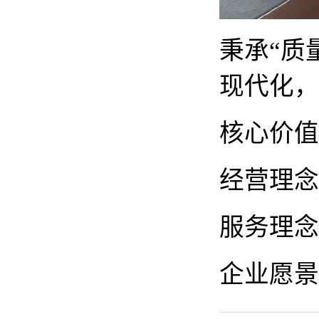
秉承“质
现代化，
核心价值
经营理念
服务理念
企业愿景