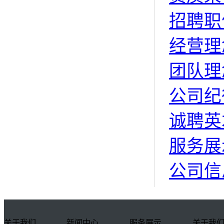
招聘职
经营理
团队理
公司纪
诚聘英
服务展
公司信
关于我们
新闻中心
服务展示
关于我