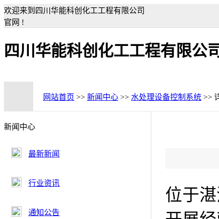
欢迎来到四川华能科创化工工程有限公司
官网 !
四川华能科创化工工程有限公
网站首页
>>
新闻中心
>>
水处理设备控制系统
>>
新闻中心
最新新闻
行业资讯
位于湛
通知公告