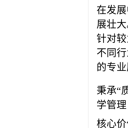
在发展
展壮大
针对较
不同行
的专业
秉承“
学管理
核心价