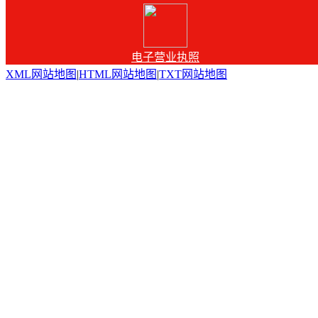
电子营业执照
XML网站地图
|
HTML网站地图
|
TXT网站地图