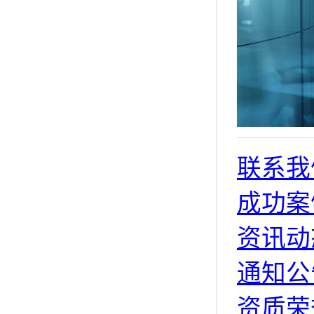
联系我
成功案
资讯动
通知公
资质荣