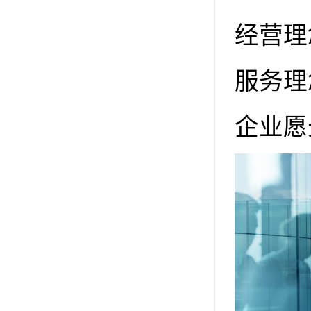
经营理
服务理
企业愿