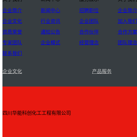
企业简介
新闻中心
招聘职位
企业简
企业文化
行业资讯
企业团队
加入我
资质荣誉
通知公告
合作伙伴
合作方
专家团队
企业模式
经营理念
团队理
联系我们
企业文化
产品服务
四川华能科创化工工程有限公司