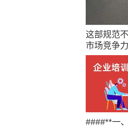
这部规范
市场竞争
####*