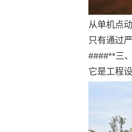
从单机点
只有通过
####*
它是工程设