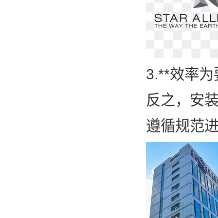
3.**效
反之，安装
遵循规范进