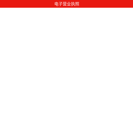
电子营业执照