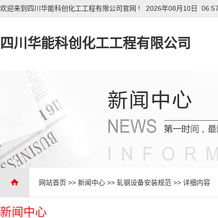
欢迎来到四川华能科创化工工程有限公司官网 !
2026年08月10日 06:5
四川华能科创化工工程有限公司
网站首页
>>
新闻中心
>>
轧钢设备安装规范
>> 详细内容
新闻中心