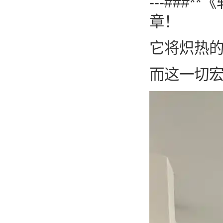
---##
章！
它将炽热的
而这一切宏