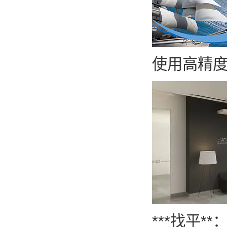
使用高精
***找平*