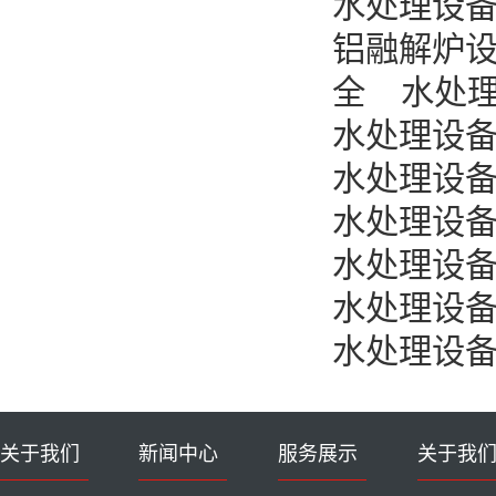
水处理设
铝融解炉
全
水处
水处理设
水处理设
水处理设
水处理设
水处理设
水处理设
关于我们
新闻中心
服务展示
关于我