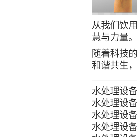
从我们饮
慧与力量
随着科技的
和谐共生
水处理设
水处理设
水处理设
水处理设