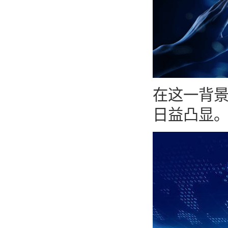
在这一背
日益凸显