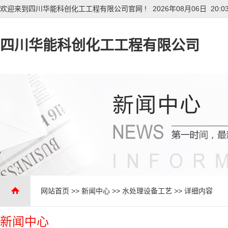
欢迎来到四川华能科创化工工程有限公司官网 !
2026年08月06日 20:0
四川华能科创化工工程有限公司
网站首页
>>
新闻中心
>>
水处理设备工艺
>> 详细内容
新闻中心