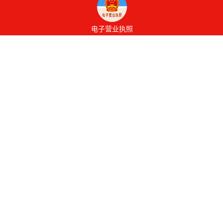
电子营业执照