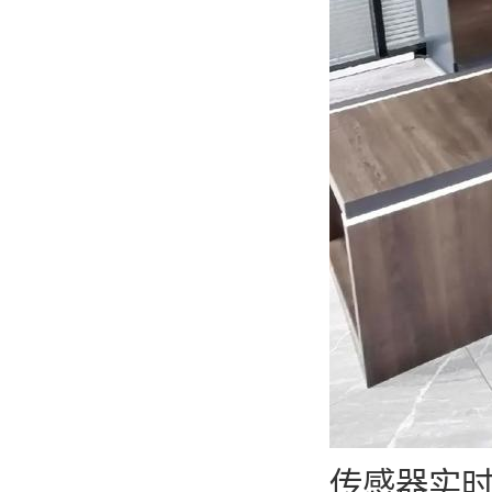
传感器实时