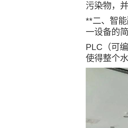
污染物，
**二、智
一设备的
PLC（可
使得整个水