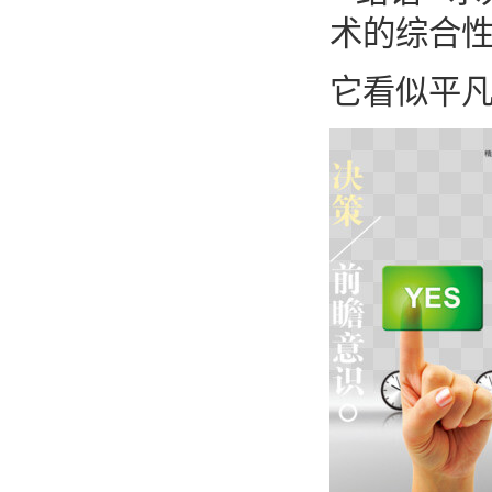
术的综合性
它看似平