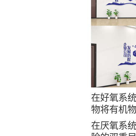
在好氧系统
物将有机物
在厌氧系