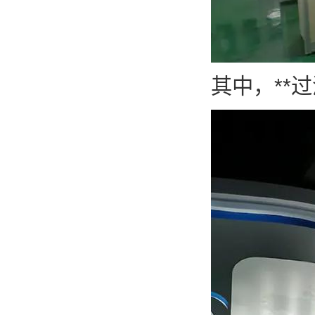
其中，**