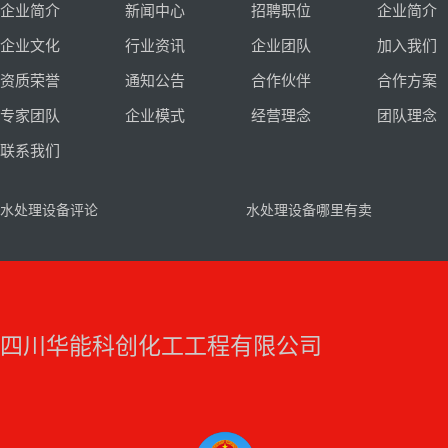
企业简介
新闻中心
招聘职位
企业简介
企业文化
行业资讯
企业团队
加入我们
资质荣誉
通知公告
合作伙伴
合作方案
专家团队
企业模式
经营理念
团队理念
联系我们
水处理设备评论
水处理设备哪里有卖
四川华能科创化工工程有限公司